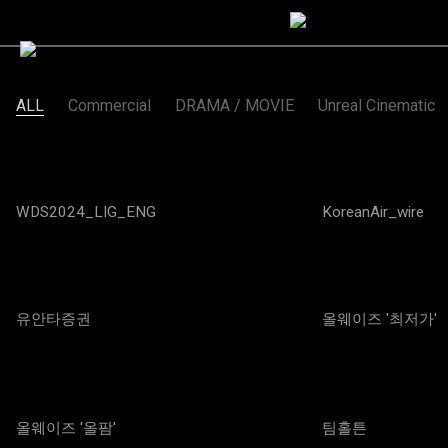
ALL
Commercial
DRAMA / MOVIE
Unreal Cinematic
WDS2024_LIG_ENG
KoreanAir_wire
유안타증권
올웨이즈 '최저가'
올웨이즈 '올팜'
팀홀튼