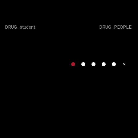
DRUG_student
DRUG_PEOPLE
>