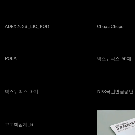
ADEX2023_LIG_KOR
Chupa Chups
POLA
박스뉴박스-50대
박스뉴박스-아기
NPS국민연금공단
고교학점제_B